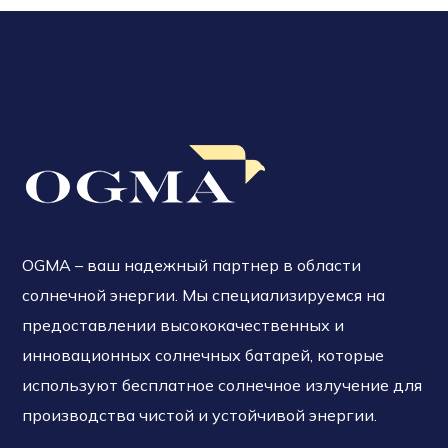
OGMA – ваш надежный партнер в области
солнечной энергии. Мы специализируемся на
предоставлении высококачественных и
инновационных солнечных батарей, которые
используют бесплатное солнечное излучение для
производства чистой и устойчивой энергии.